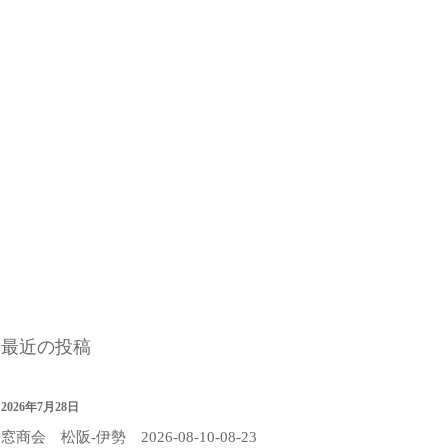
最近の投稿
2026年7月28日
窓商会 松阪-伊勢 2026-08-10-08-23