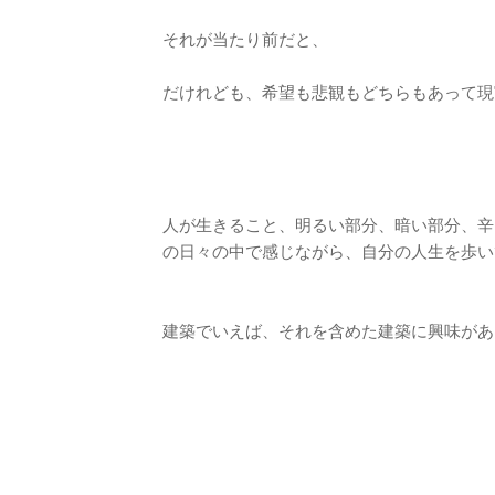
それが当たり前だと、
だけれども、希望も悲観もどちらもあって現
人が生きること、明るい部分、暗い部分、辛
の日々の中で感じながら、自分の人生を歩い
建築でいえば、それを含めた建築に興味があ