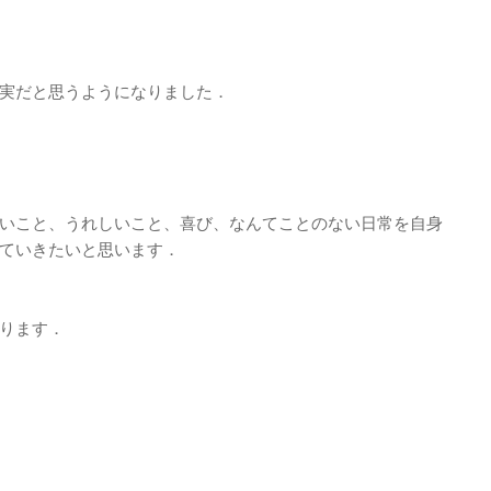
実だと思うようになりました．
いこと、うれしいこと、喜び、なんてことのない日常を自身
ていきたいと思います．
ります．