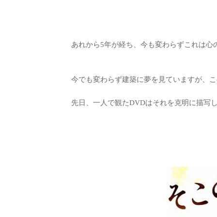
あれから5年が経ち、今も変わらずこれは心
今でも変わらず建築に夢を見ていますが、こ
先日、一人で観たDVDはそれを克明に描写