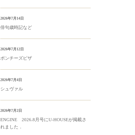
2026年7月14日
俳句歳時記など
2026年7月12日
ポンチーズピザ
2026年7月4日
シュヴァル
2026年7月2日
ENGINE 2026.8月号にU-HOUSEが掲載さ
れました．