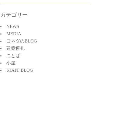
カテゴリー
NEWS
MEDIA
ヨネダのBLOG
建築巡礼
ことば
小屋
STAFF BLOG