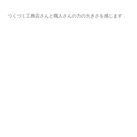
つくづく工務店さんと職人さんの力の大きさを感じます．