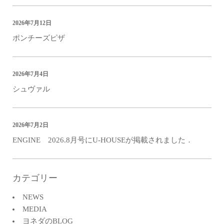
2026年7月12日
ポンチーズピザ
2026年7月4日
シュヴァル
2026年7月2日
ENGINE 2026.8月号にU-HOUSEが掲載されました．
カテゴリー
NEWS
MEDIA
ヨネダのBLOG