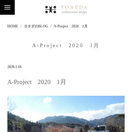
HOME
ヨネダのBLOG
A-Project 2020 1月
A-Project 2020 1月
2020.1.16
A-Project 2020 1月