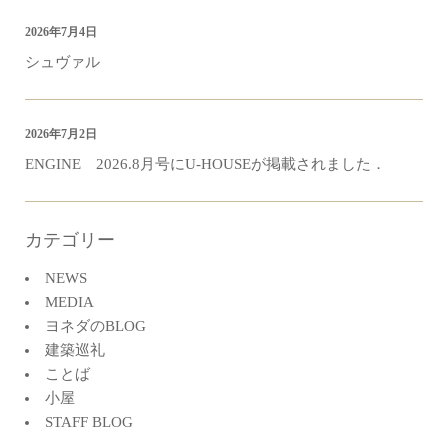
2026年7月4日
シュヴァル
2026年7月2日
ENGINE 2026.8月号にU-HOUSEが掲載されました．
カテゴリー
NEWS
MEDIA
ヨネダのBLOG
建築巡礼
ことば
小屋
STAFF BLOG