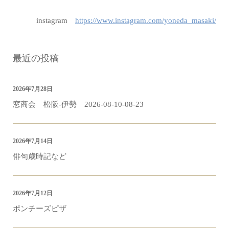
instagram
https://www.instagram.com/yoneda_masaki/
最近の投稿
2026年7月28日
窓商会 松阪-伊勢 2026-08-10-08-23
2026年7月14日
俳句歳時記など
2026年7月12日
ポンチーズピザ