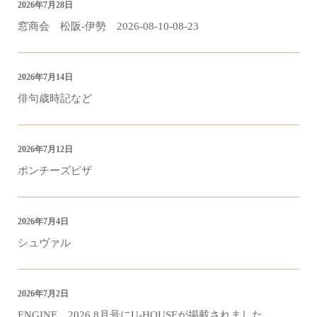
2026年7月28日
窓商会 松阪-伊勢 2026-08-10-08-23
2026年7月14日
俳句歳時記など
2026年7月12日
ポンチーズピザ
2026年7月4日
シュヴァル
2026年7月2日
ENGINE 2026.8月号にU-HOUSEが掲載されました．