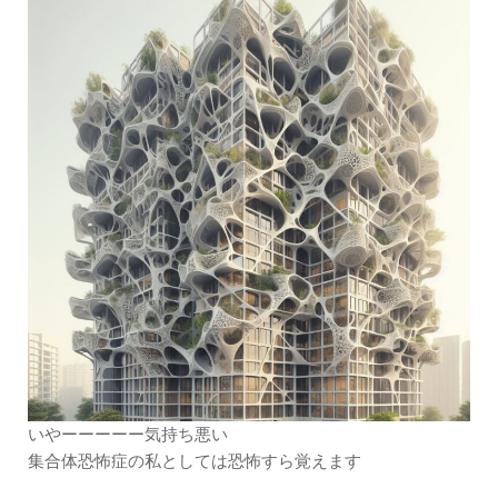
いやーーーーー気持ち悪い
集合体恐怖症の私としては恐怖すら覚えます