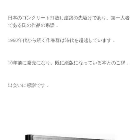
日本のコンクリート打放し建築の先駆けであり、第一人者
である氏の作品の系譜．
1960年代から続く作品群は時代を超越しています．
10年前に発売になり、既に絶版になっている本とのご縁．
出会いに感謝です．