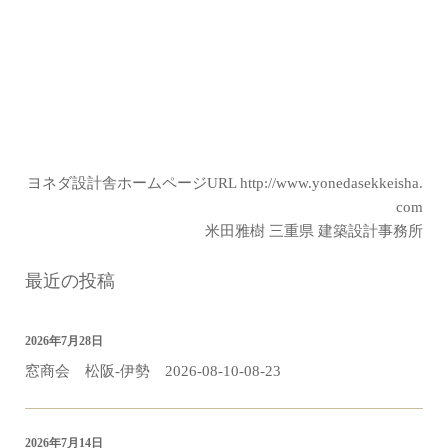
ヨネダ設計舎ホームページURL
http://www.yonedasekkeisha.
com
米田雅樹 三重県 建築設計事務所
最近の投稿
2026年7月28日
窓商会 松阪-伊勢 2026-08-10-08-23
2026年7月14日