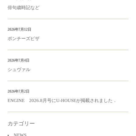
俳句歳時記など
2026年7月12日
ポンチーズピザ
2026年7月4日
シュヴァル
2026年7月2日
ENGINE 2026.8月号にU-HOUSEが掲載されました．
カテゴリー
NEWS