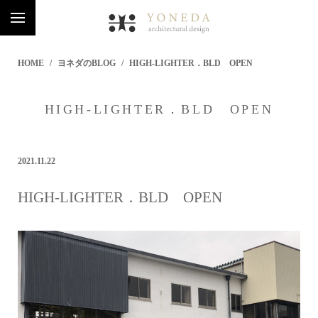
HOME
ヨネダのBLOG
HIGH-LIGHTER．BLD OPEN
HIGH-LIGHTER．BLD OPEN
2021.11.22
HIGH-LIGHTER．BLD OPEN