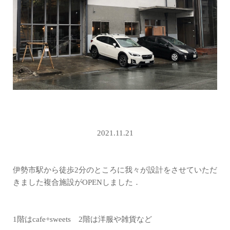
2021.11.21
伊勢市駅から徒歩2分のところに我々が設計をさせていただ
きました複合施設がOPENしました．
1階はcafe+sweets 2階は洋服や雑貨など