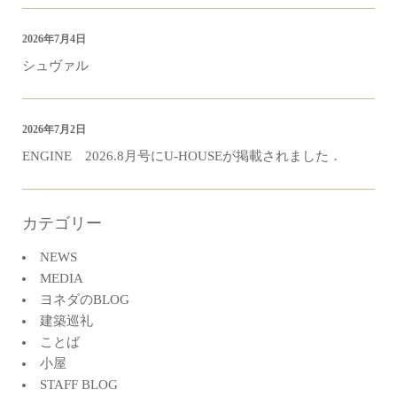
2026年7月4日
シュヴァル
2026年7月2日
ENGINE 2026.8月号にU-HOUSEが掲載されました．
カテゴリー
NEWS
MEDIA
ヨネダのBLOG
建築巡礼
ことば
小屋
STAFF BLOG