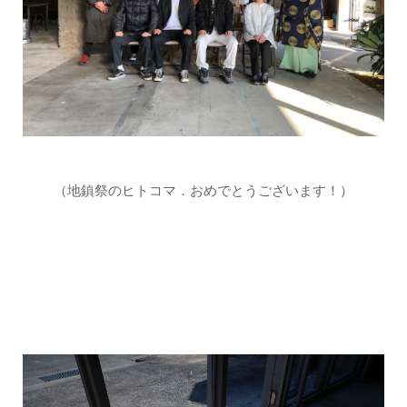
（地鎮祭のヒトコマ．おめでとうございます！）