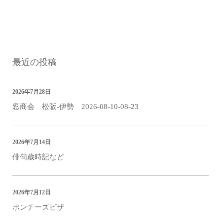
最近の投稿
2026年7月28日
窓商会 松阪-伊勢 2026-08-10-08-23
2026年7月14日
俳句歳時記など
2026年7月12日
ポンチーズピザ