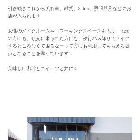
引き続きこれから美容室、雑貨、Salon、照明器具などのお
店が入られます．
女性のメイクルームやコワーキングスペースも入り、地元
の方にも、観光に来られた方にも、夜行バス降りてメイク
するところなくて困るなーって方にも利用してもらえる拠
点となることを願っています．
美味しい珈琲とスイーツと共に☆