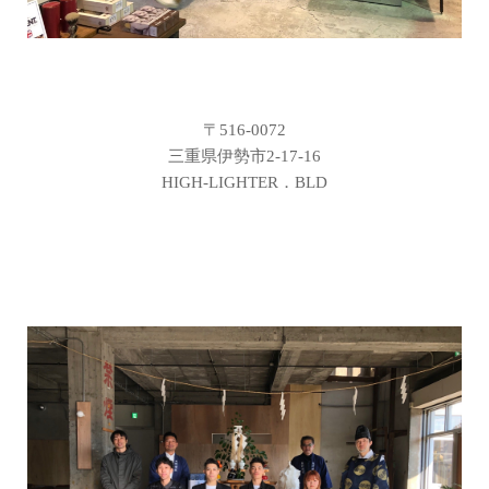
〒516-0072
三重県伊勢市2-17-16
HIGH-LIGHTER．BLD