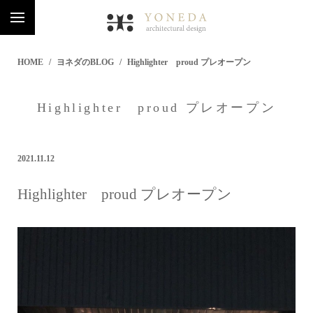
HOME
ヨネダのBLOG
Highlighter proud プレオープン
Highlighter proud プレオープン
2021.11.12
Highlighter proud プレオープン