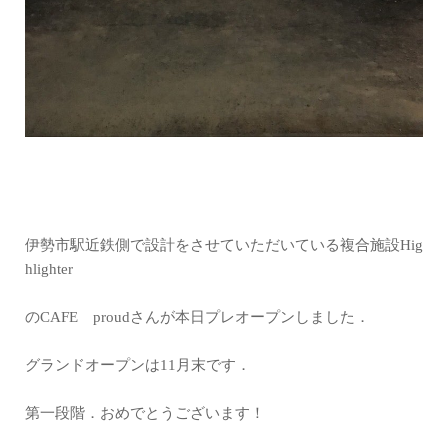
伊勢市駅近鉄側で設計をさせていただいている複合施設Hig
hlighter
のCAFE proudさんが本日プレオープンしました．
グランドオープンは11月末です．
第一段階．おめでとうございます！