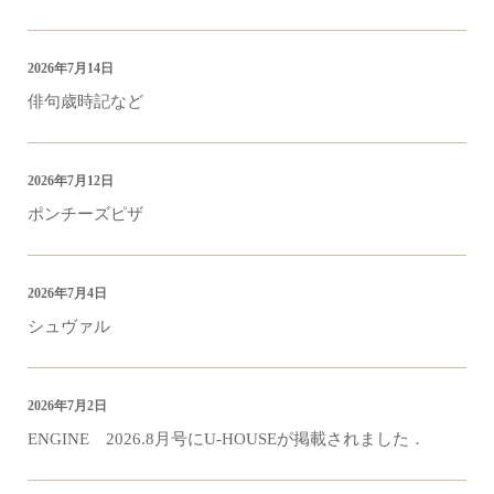
2026年7月14日
俳句歳時記など
2026年7月12日
ポンチーズピザ
2026年7月4日
シュヴァル
2026年7月2日
ENGINE 2026.8月号にU-HOUSEが掲載されました．