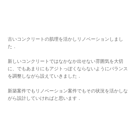
古いコンクリートの肌理を活かしリノベーションしまし
た．
新しいコンクリートではなかなか出せない雰囲気を大切
に、でもあまりにもアジトっぽくならないようにバランス
を調整しながら設えていきました．
新築案件でもリノベーション案件でもその状況を活かしな
がら設計していければと思います．