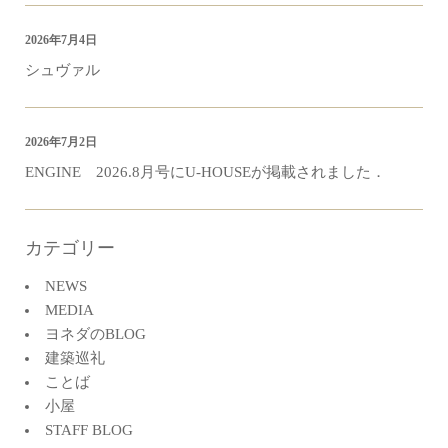
2026年7月4日
シュヴァル
2026年7月2日
ENGINE 2026.8月号にU-HOUSEが掲載されました．
カテゴリー
NEWS
MEDIA
ヨネダのBLOG
建築巡礼
ことば
小屋
STAFF BLOG