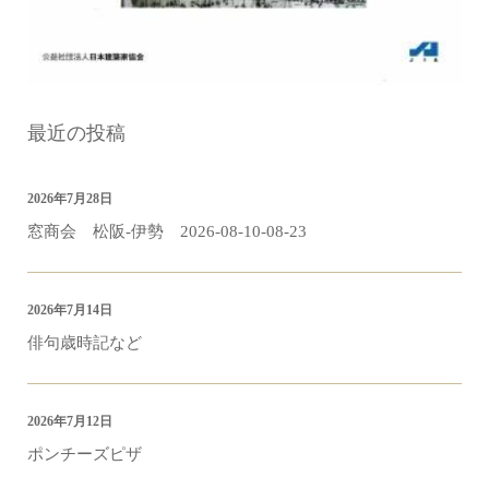
最近の投稿
2026年7月28日
窓商会 松阪-伊勢 2026-08-10-08-23
2026年7月14日
俳句歳時記など
2026年7月12日
ポンチーズピザ