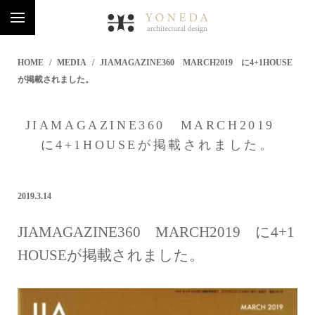
HOME
MEDIA
JIAMAGAZINE360 MARCH2019 に4+1HOUSE
が掲載されました。
JIAMAGAZINE360 MARCH2019
に4+1HOUSEが掲載されました。
2019.3.14
JIAMAGAZINE360 MARCH2019 に4+1
HOUSEが掲載されました。