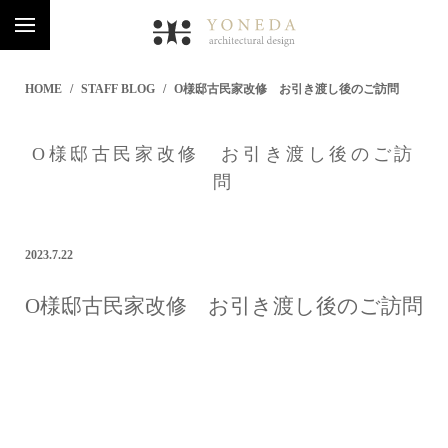
HOME
STAFF BLOG
O様邸古民家改修 お引き渡し後のご訪問
O様邸古民家改修 お引き渡し後のご訪
問
2023.7.22
O様邸古民家改修 お引き渡し後のご訪問