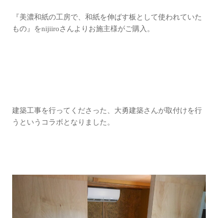
『美濃和紙の工房で、和紙を伸ばす板として使われていた
もの』をnijiiroさんよりお施主様がご購入。
建築工事を行ってくださった、大勇建築さんが取付けを行
うというコラボとなりました。