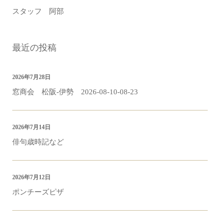
スタッフ 阿部
最近の投稿
2026年7月28日
窓商会 松阪-伊勢 2026-08-10-08-23
2026年7月14日
俳句歳時記など
2026年7月12日
ポンチーズピザ