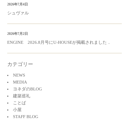
2026年7月4日
シュヴァル
2026年7月2日
ENGINE 2026.8月号にU-HOUSEが掲載されました．
カテゴリー
NEWS
MEDIA
ヨネダのBLOG
建築巡礼
ことば
小屋
STAFF BLOG