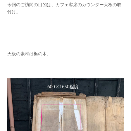
今回のご訪問の目的は、カフェ客席のカウンター天板の取
付け。
天板の素材は栃の木。