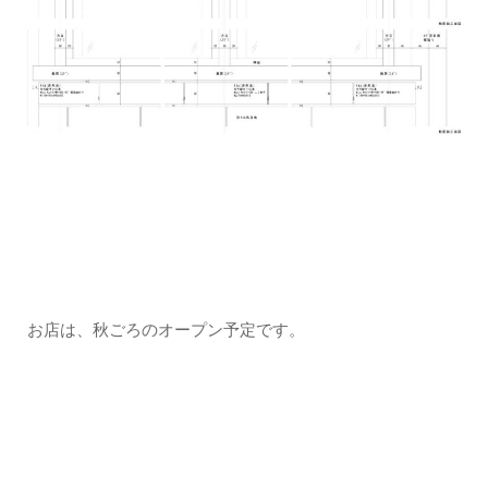
お店は、秋ごろのオープン予定です。