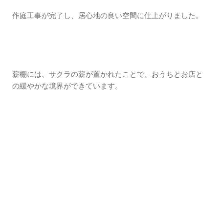
作庭工事が完了し、居心地の良い空間に仕上がりました。
薪棚には、サクラの薪が置かれたことで、おうちとお店と
の緩やかな境界ができています。