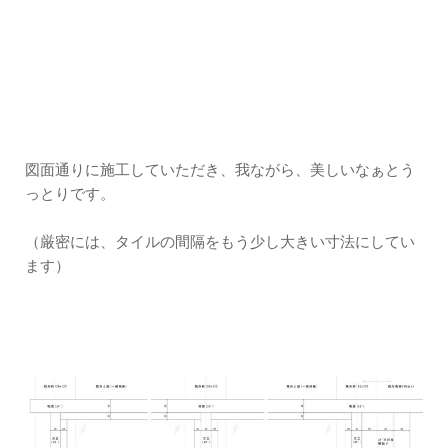
図面通りに施工していただき、我ながら、美しいなぁとう
っとりです。
（厳密には、タイルの間隔をもう少し大きい寸法にしてい
ます）