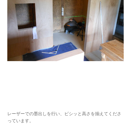
レーザーでの墨出しを行い、ピシッと高さを揃えてくださ
っています。