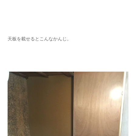
天板を載せるとこんなかんじ。