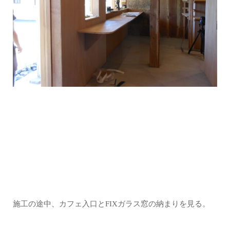
施工の途中、カフェ入口とFIXガラス窓の納まりを見る。