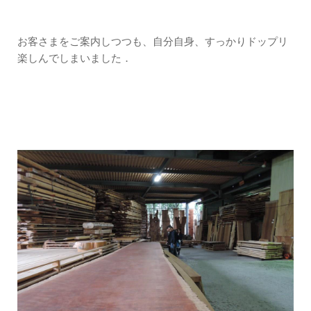
お客さまをご案内しつつも、自分自身、すっかりドップリ
楽しんでしまいました．