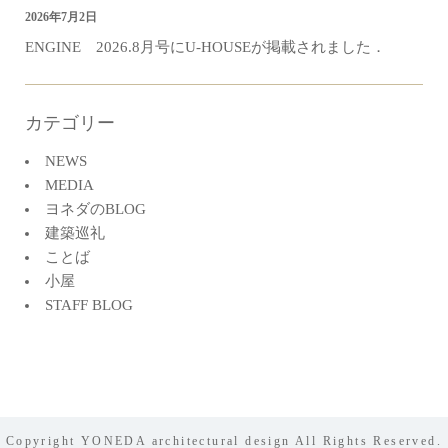
2026年7月2日
ENGINE 2026.8月号にU-HOUSEが掲載されました．
カテゴリー
NEWS
MEDIA
ヨネダのBLOG
建築巡礼
ことば
小屋
STAFF BLOG
Copyright YONEDA architectural design All Rights Reserved.