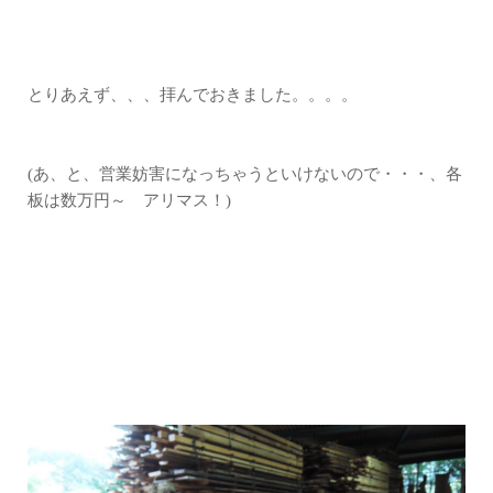
とりあえず、、、拝んでおきました。。。。
(あ、と、営業妨害になっちゃうといけないので・・・、各
板は数万円～ アリマス！)