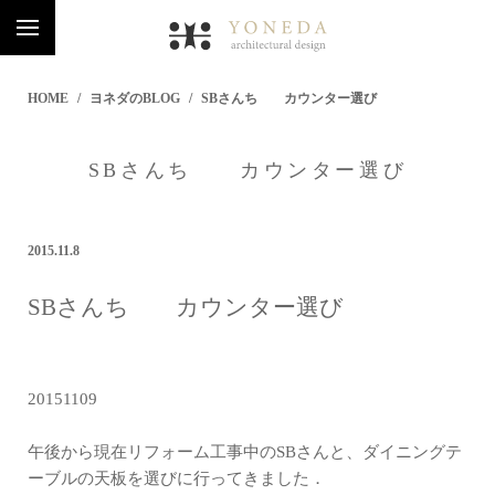
HOME
ヨネダのBLOG
SBさんち カウンター選び
SBさんち カウンター選び
2015.11.8
SBさんち カウンター選び
20151109
午後から現在リフォーム工事中のSBさんと、ダイニングテ
ーブルの天板を選びに行ってきました．