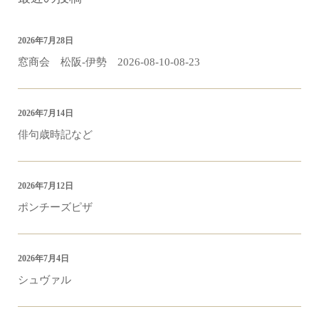
2026年7月28日
窓商会 松阪-伊勢 2026-08-10-08-23
2026年7月14日
俳句歳時記など
2026年7月12日
ポンチーズピザ
2026年7月4日
シュヴァル