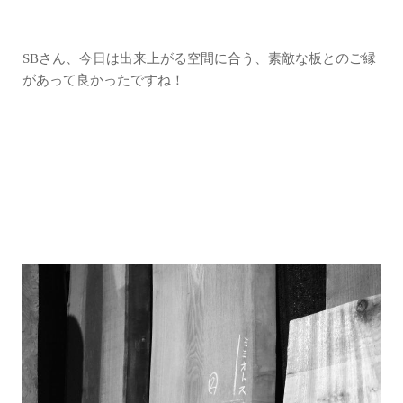
SBさん、今日は出来上がる空間に合う、素敵な板とのご縁
があって良かったですね！