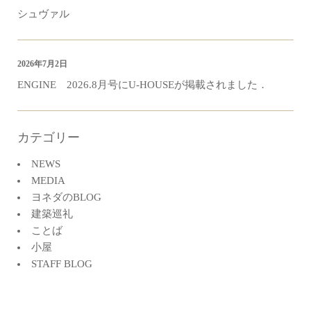
シュヴァル
2026年7月2日
ENGINE 2026.8月号にU-HOUSEが掲載されました．
カテゴリー
NEWS
MEDIA
ヨネダのBLOG
建築巡礼
ことば
小屋
STAFF BLOG