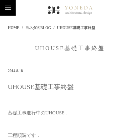
HOME
ヨネダのBLOG
UHOUSE基礎工事終盤
UHOUSE基礎工事終盤
2014.8.18
UHOUSE基礎工事終盤
基礎工事進行中のUHOUSE．
工程順調です．