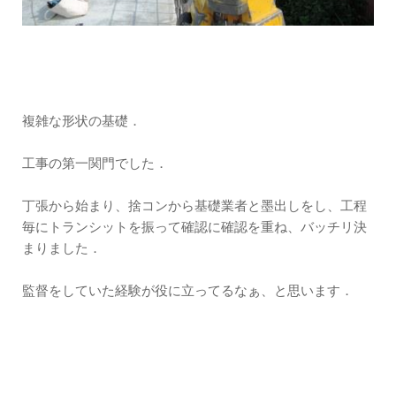
複雑な形状の基礎．
工事の第一関門でした．
丁張から始まり、捨コンから基礎業者と墨出しをし、工程
毎にトランシットを振って確認に確認を重ね、バッチリ決
まりました．
監督をしていた経験が役に立ってるなぁ、と思います．