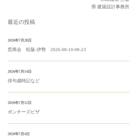
県 建築設計事務所
最近の投稿
2026年7月28日
窓商会 松阪-伊勢 2026-08-10-08-23
2026年7月14日
俳句歳時記など
2026年7月12日
ポンチーズピザ
2026年7月4日