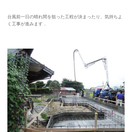
台風前一日の晴れ間を狙った工程が決まったり、気持ちよ
く工事が進みます．