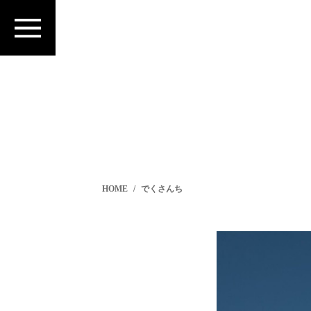
HOME
でくさんち