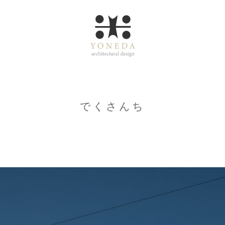
でくさんち