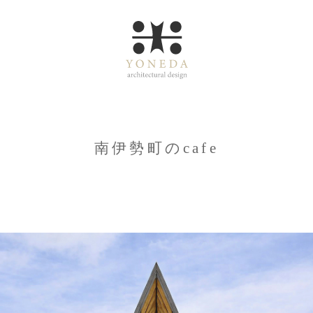
南伊勢町のcafe