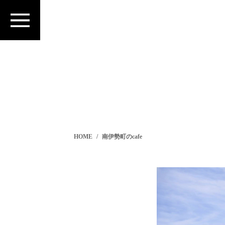
HOME
南伊勢町のcafe