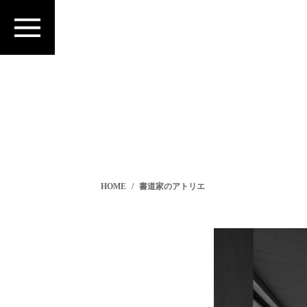
HOME
書道家のアトリエ