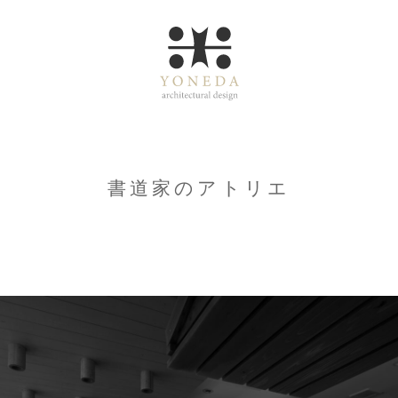
書道家のアトリエ