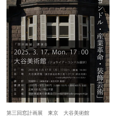
第三回窓計画展 東京 大谷美術館