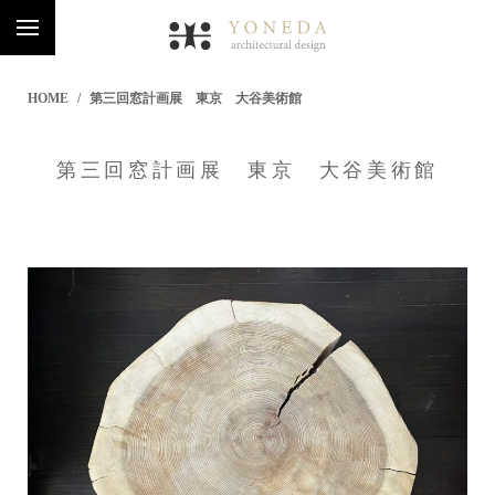
HOME
第三回窓計画展 東京 大谷美術館
第三回窓計画展 東京 大谷美術館