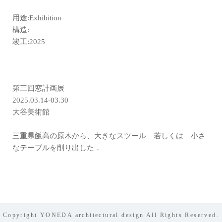
用途:Exhibition
構造:
竣工:2025
第三回窓計画展
2025.03.14-03.30
大谷美術館
三重県飯高の原木から、大きなスツール 若しくは 小さ
なテーブルを削り出した．
Copyright YONEDA architectural design All Rights Reserved.