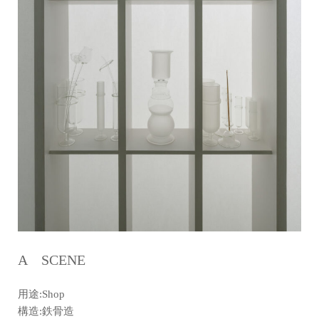
A SCENE
用途:Shop
構造:鉄骨造