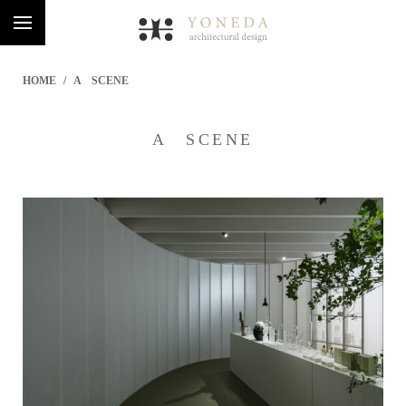
HOME
A SCENE
A SCENE