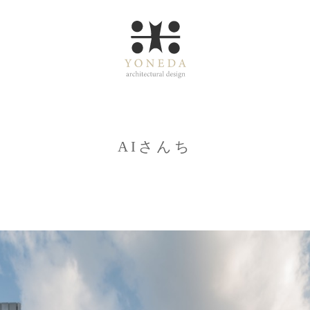
AIさんち