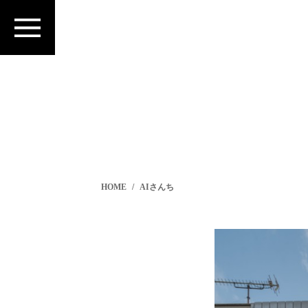
HOME
AIさんち