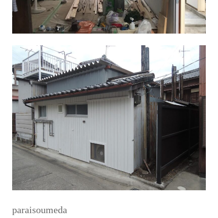
paraisoumeda