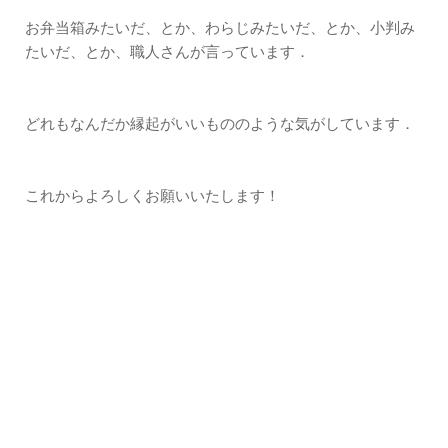
お弁当箱みたいだ、とか、わらじみたいだ、とか、小判み
たいだ、とか、職人さんが言っています．
どれもなんだか縁起がいいもののような気がしています．
これからよろしくお願いいたします！