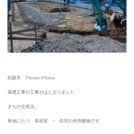
松阪市 Yhouse+FSalon
基礎工事が工事がはじまりました．
まちの交差点。
角地にたつ 美容室 + 住宅の併用建物です．