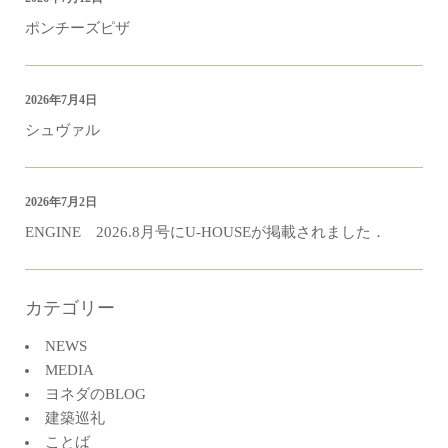
ポンチーズピザ
2026年7月4日
シュヴァル
2026年7月2日
ENGINE 2026.8月号にU-HOUSEが掲載されました．
カテゴリー
NEWS
MEDIA
ヨネダのBLOG
建築巡礼
ことば