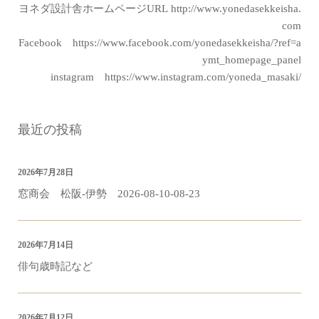
ヨネダ設計舎ホームページURL
http://www.yonedasekkeisha.
com
Facebook
https://www.facebook.com/yonedasekkeisha/?ref=a
ymt_homepage_panel
instagram
https://www.instagram.com/yoneda_masaki/
最近の投稿
2026年7月28日
窓商会 松阪-伊勢 2026-08-10-08-23
2026年7月14日
俳句歳時記など
2026年7月12日