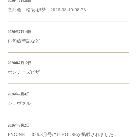
2026年7月28日
窓商会 松阪-伊勢 2026-08-10-08-23
2026年7月14日
俳句歳時記など
2026年7月12日
ポンチーズピザ
2026年7月4日
シュヴァル
2026年7月2日
ENGINE 2026.8月号にU-HOUSEが掲載されました．