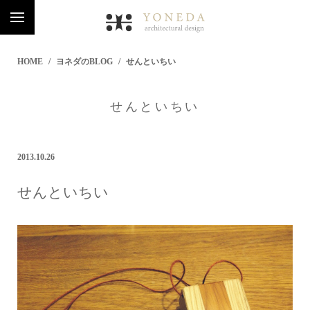
HOME
ヨネダのBLOG
せんといちい
せんといちい
2013.10.26
せんといちい