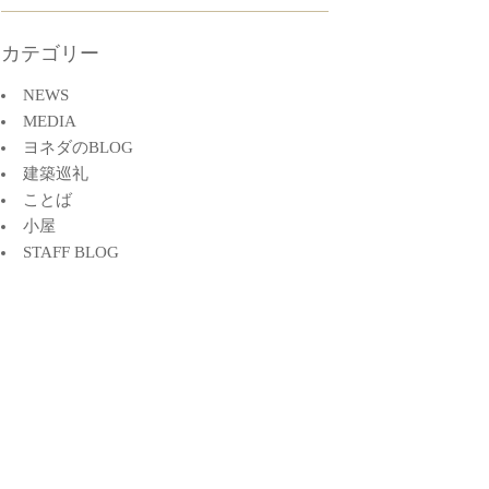
カテゴリー
NEWS
MEDIA
ヨネダのBLOG
建築巡礼
ことば
小屋
STAFF BLOG