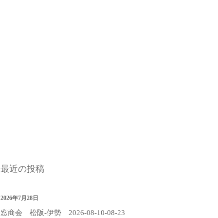
最近の投稿
2026年7月28日
窓商会 松阪-伊勢 2026-08-10-08-23