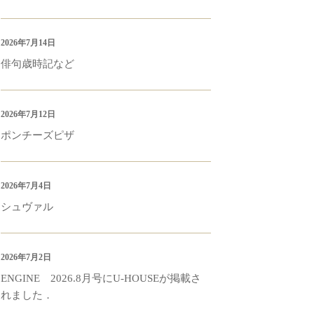
2026年7月14日
俳句歳時記など
2026年7月12日
ポンチーズピザ
2026年7月4日
シュヴァル
2026年7月2日
ENGINE 2026.8月号にU-HOUSEが掲載さ
れました．