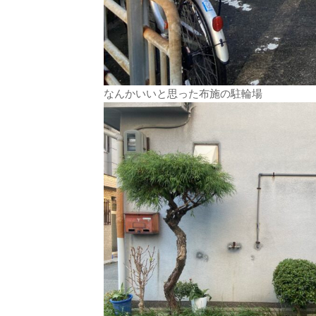
なんかいいと思った布施の駐輪場