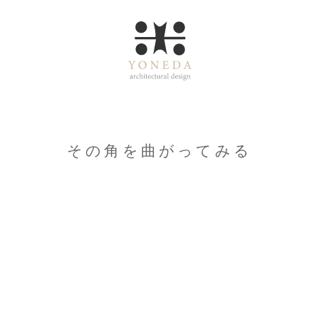
その角を曲がってみる