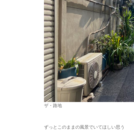
ザ・路地
ずっとこのままの風景でいてほしい思う