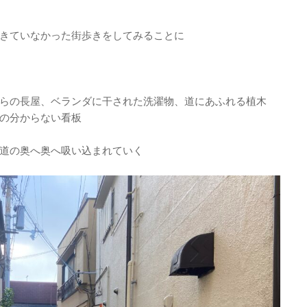
きていなかった街歩きをしてみることに
らの長屋、ベランダに干された洗濯物、道にあふれる植木
の分からない看板
道の奥へ奥へ吸い込まれていく