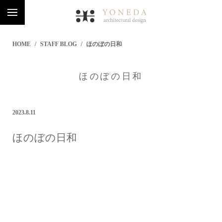
HOME
STAFF BLOG
ほのぼの日和
ほのぼの日和
2023.8.11
ほのぼの日和