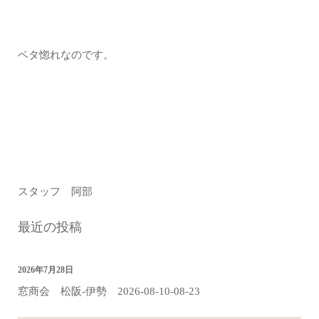
ベタ惚れなのです。
スタッフ 阿部
最近の投稿
2026年7月28日
窓商会 松阪-伊勢 2026-08-10-08-23