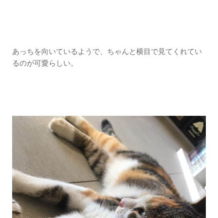
あっちを向いているようで、ちゃんと横目で見てくれてい
るのが可愛らしい。