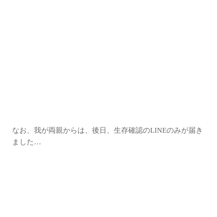
なお、我が両親からは、後日、生存確認のLINEのみが届き
ました…