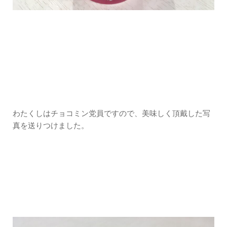
わたくしはチョコミン党員ですので、美味しく頂戴した写
真を送りつけました。