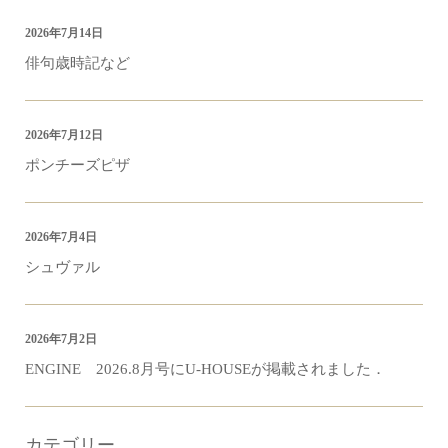
2026年7月14日
俳句歳時記など
2026年7月12日
ポンチーズピザ
2026年7月4日
シュヴァル
2026年7月2日
ENGINE 2026.8月号にU-HOUSEが掲載されました．
カテゴリー