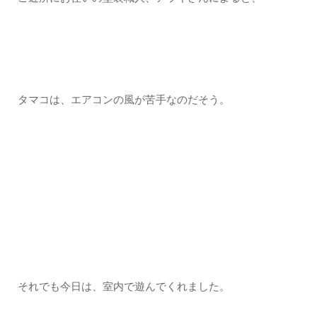
タマコは、エアコンの風が苦手なのだそう。
それでも今日は、室内で遊んでくれました。