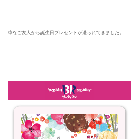
粋なご友人から誕生日プレゼントが送られてきました。