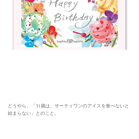
どうやら、「31歳は、サーティワンのアイスを食べないと
始まらない」とのこと。