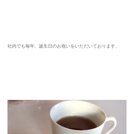
社内でも毎年、誕生日のお祝いをいただいております。