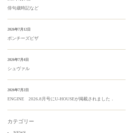
俳句歳時記など
2026年7月12日
ポンチーズピザ
2026年7月4日
シュヴァル
2026年7月2日
ENGINE 2026.8月号にU-HOUSEが掲載されました．
カテゴリー
NEWS