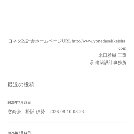
ヨネダ設計舎ホームページURL
http://www.yonedasekkeisha.
com
米田雅樹 三重
県 建築設計事務所
最近の投稿
2026年7月28日
窓商会 松阪-伊勢 2026-08-10-08-23
2026年7月14日