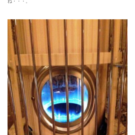
ね・・・。