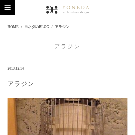
HOME
ヨネダのBLOG
アラジン
アラジン
2013.12.14
アラジン