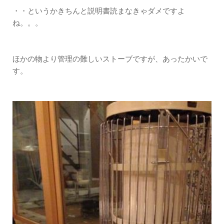
・・というかきちんと説明書読まなきゃダメですよ
ね。。。
ほかの物より管理の難しいストーブですが、あったかいで
す。