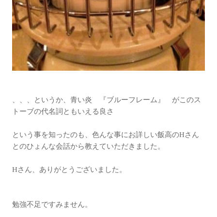
、、、というか、青い炎 『ブルーフレーム』 がこのス
トーブの代名詞ともいえる良さ
という事を知ったのも、色んな事にお詳しい飯高のHさん
とのひょんな会話から教えていただきました。
Hさん、ありがとうございました。
勉強不足ですみません。