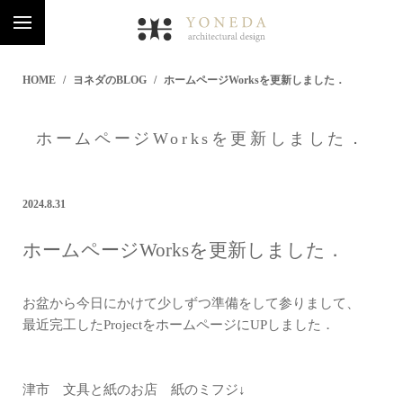
HOME
ヨネダのBLOG
ホームページWorksを更新しました．
ホームページWorksを更新しました．
2024.8.31
ホームページWorksを更新しました．
お盆から今日にかけて少しずつ準備をして参りまして、
最近完工したProjectをホームページにUPしました．
津市 文具と紙のお店 紙のミフジ↓