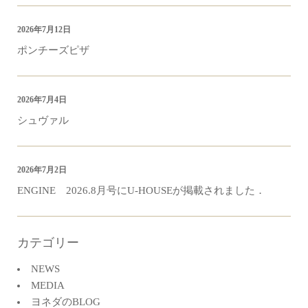
2026年7月12日
ポンチーズピザ
2026年7月4日
シュヴァル
2026年7月2日
ENGINE 2026.8月号にU-HOUSEが掲載されました．
カテゴリー
NEWS
MEDIA
ヨネダのBLOG