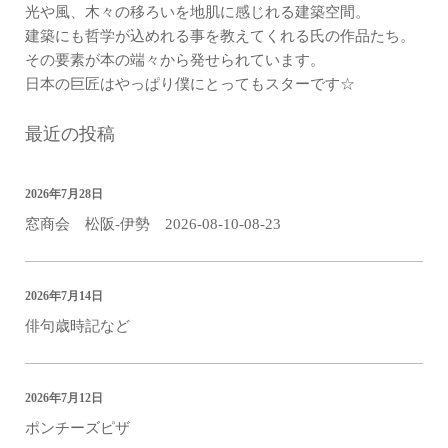
光や風、木々の移ろいを地肌に感じれる建築空間。
建築にも哲学が込めれる事を教えてくれる氏の作品たち。
その要素が本の端々から発せられています。
日本の巨匠はやっぱり僕にとってもスターです☆
最近の投稿
2026年7月28日
窓商会 松阪-伊勢 2026-08-10-08-23
2026年7月14日
俳句歳時記など
2026年7月12日
ポンチーズピザ