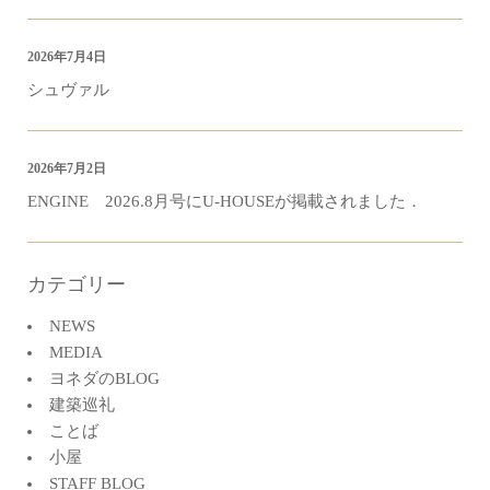
2026年7月4日
シュヴァル
2026年7月2日
ENGINE 2026.8月号にU-HOUSEが掲載されました．
カテゴリー
NEWS
MEDIA
ヨネダのBLOG
建築巡礼
ことば
小屋
STAFF BLOG