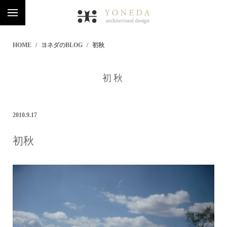
HOME
ヨネダのBLOG
初秋
初秋
2010.9.17
初秋