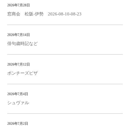
2026年7月28日
窓商会 松阪-伊勢 2026-08-10-08-23
2026年7月14日
俳句歳時記など
2026年7月12日
ポンチーズピザ
2026年7月4日
シュヴァル
2026年7月2日