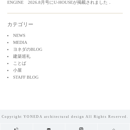
ENGINE 2026.8月号にU-HOUSEが掲載されました．
カテゴリー
NEWS
MEDIA
ヨネダのBLOG
建築巡礼
ことば
小屋
STAFF BLOG
Copyright YONEDA architectural design All Rights Reserved.