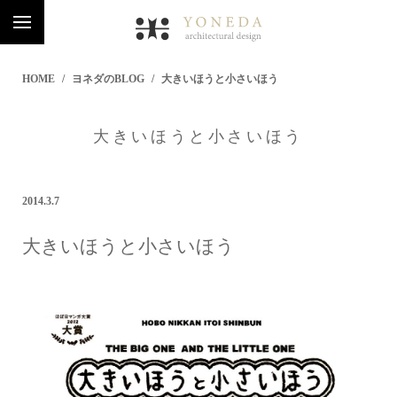
HOME
ヨネダのBLOG
大きいほうと小さいほう
大きいほうと小さいほう
2014.3.7
大きいほうと小さいほう