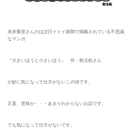
糸井重里さんのほぼ日イトイ新聞で掲載されている不思議
なマンガ
『大きいほうと小さいほう』 作・秋元机さん
が妙に気になって仕方がないこの頃です。
正直、意味が・・・あまりわからないお話です。
でも気になって仕方がないです。