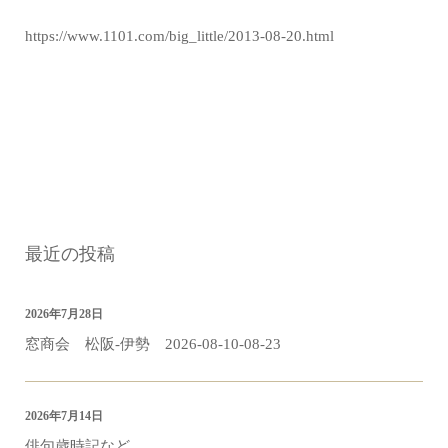
https://www.1101.com/big_little/2013-08-20.html
最近の投稿
2026年7月28日
窓商会 松阪-伊勢 2026-08-10-08-23
2026年7月14日
俳句歳時記など