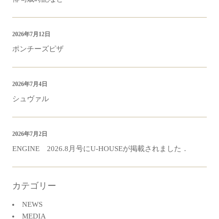
2026年7月12日
ポンチーズピザ
2026年7月4日
シュヴァル
2026年7月2日
ENGINE 2026.8月号にU-HOUSEが掲載されました．
カテゴリー
NEWS
MEDIA