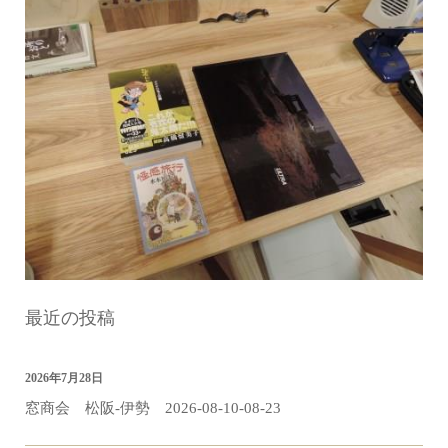
最近の投稿
2026年7月28日
窓商会 松阪-伊勢 2026-08-10-08-23