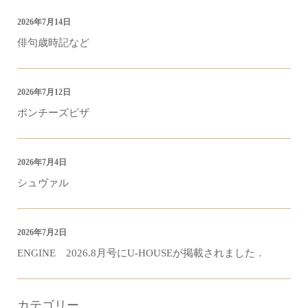
2026年7月14日
俳句歳時記など
2026年7月12日
ポンチーズピザ
2026年7月4日
シュヴァル
2026年7月2日
ENGINE 2026.8月号にU-HOUSEが掲載されました．
カテゴリー