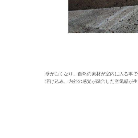
壁が白くなり、自然の素材が室内に入る事で
溶け込み、内外の感覚が融合した空気感が生