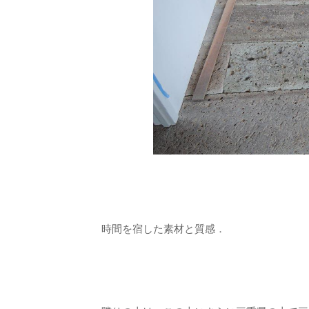
時間を宿した素材と質感．