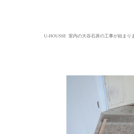
U-HOUSSE 室内の大谷石床の工事が始まり