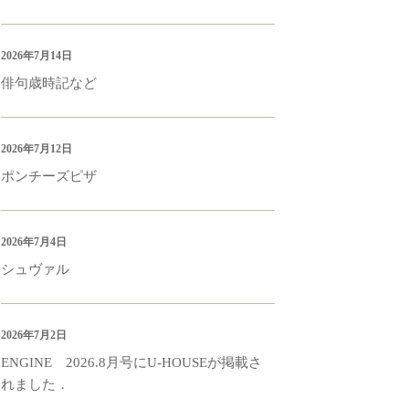
2026年7月14日
俳句歳時記など
2026年7月12日
ポンチーズピザ
2026年7月4日
シュヴァル
2026年7月2日
ENGINE 2026.8月号にU-HOUSEが掲載さ
れました．