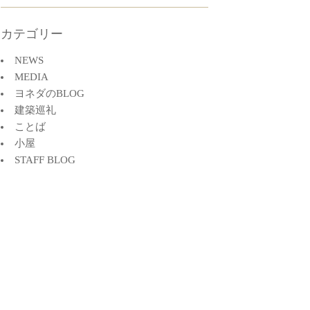
カテゴリー
NEWS
MEDIA
ヨネダのBLOG
建築巡礼
ことば
小屋
STAFF BLOG