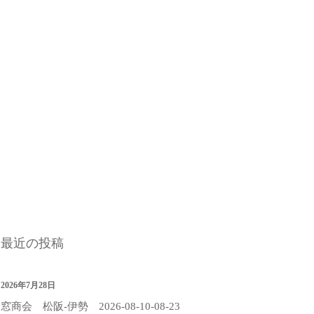
最近の投稿
2026年7月28日
窓商会 松阪-伊勢 2026-08-10-08-23