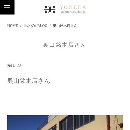
HOME
ヨネダのBLOG
奥山銘木店さん
奥山銘木店さん
2014.1.28
奥山銘木店さん