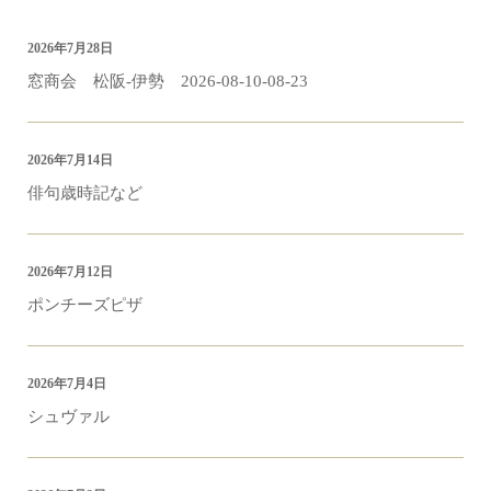
2026年7月28日
窓商会 松阪-伊勢 2026-08-10-08-23
2026年7月14日
俳句歳時記など
2026年7月12日
ポンチーズピザ
2026年7月4日
シュヴァル