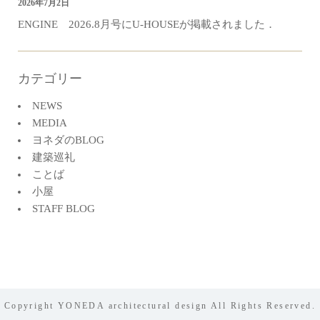
2026年7月2日
ENGINE 2026.8月号にU-HOUSEが掲載されました．
カテゴリー
NEWS
MEDIA
ヨネダのBLOG
建築巡礼
ことば
小屋
STAFF BLOG
Copyright YONEDA architectural design All Rights Reserved.