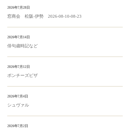
2026年7月28日
窓商会 松阪-伊勢 2026-08-10-08-23
2026年7月14日
俳句歳時記など
2026年7月12日
ポンチーズピザ
2026年7月4日
シュヴァル
2026年7月2日