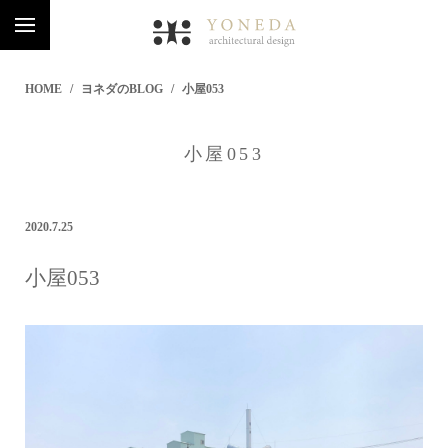
HOME
ヨネダのBLOG
小屋053
小屋053
2020.7.25
小屋053