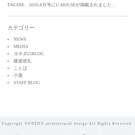
ENGINE 2026.8月号にU-HOUSEが掲載されました．
カテゴリー
NEWS
MEDIA
ヨネダのBLOG
建築巡礼
ことば
小屋
STAFF BLOG
Copyright YONEDA architectural design All Rights Reserved.