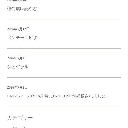
俳句歳時記など
2026年7月12日
ポンチーズピザ
2026年7月4日
シュヴァル
2026年7月2日
ENGINE 2026.8月号にU-HOUSEが掲載されました．
カテゴリー