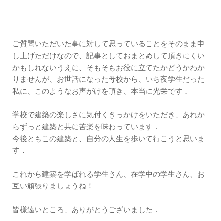
ご質問いただいた事に対して思っていることをそのまま申
し上げただけなので、記事としておまとめして頂きにくい
かもしれないうえに、そもそもお役に立てたかどうかわか
りませんが、お世話になった母校から、いち夜学生だった
私に、このようなお声がけを頂き、本当に光栄です．
学校で建築の楽しさに気付くきっかけをいただき、あれか
らずっと建築と共に苦楽を味わっています．
今後ともこの建築と、自分の人生を歩いて行こうと思いま
す．
これから建築を学ばれる学生さん、在学中の学生さん、お
互い頑張りましょうね！
皆様遠いところ、ありがとうございました．