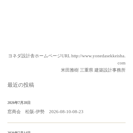
ヨネダ設計舎ホームページURL
http://www.yonedasekkeisha.
com
米田雅樹 三重県 建築設計事務所
最近の投稿
2026年7月28日
窓商会 松阪-伊勢 2026-08-10-08-23
2026年7月14日