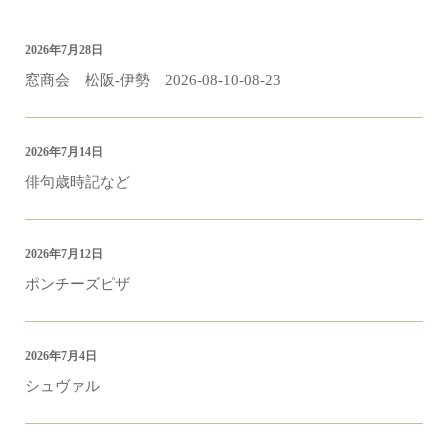
2026年7月28日
窓商会 松阪-伊勢 2026-08-10-08-23
2026年7月14日
俳句歳時記など
2026年7月12日
ポンチーズピザ
2026年7月4日
シュヴァル