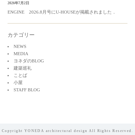
2026年7月2日
ENGINE 2026.8月号にU-HOUSEが掲載されました．
カテゴリー
NEWS
MEDIA
ヨネダのBLOG
建築巡礼
ことば
小屋
STAFF BLOG
Copyright YONEDA architectural design All Rights Reserved.