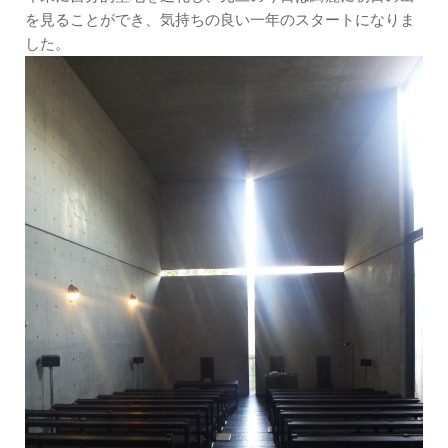
を見ることができ、気持ちの良い一年のスタートになりま
した。