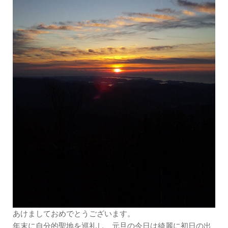
あけましておめでとうございます。
年末に自分的聖地を巡礼し、元旦の今日は綺麗に初日の出