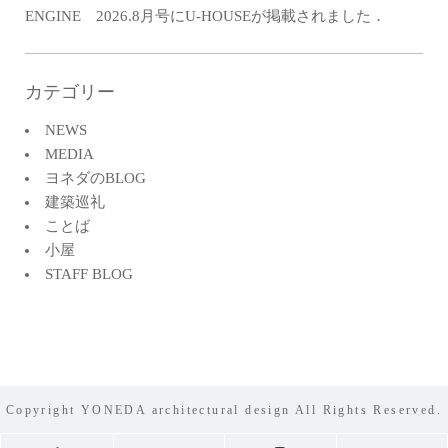
ENGINE 2026.8月号にU-HOUSEが掲載されました．
カテゴリー
NEWS
MEDIA
ヨネダのBLOG
建築巡礼
ことば
小屋
STAFF BLOG
Copyright YONEDA architectural design All Rights Reserved.