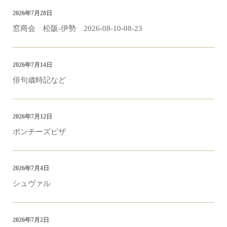
2026年7月28日
窓商会 松阪-伊勢 2026-08-10-08-23
2026年7月14日
俳句歳時記など
2026年7月12日
ポンチーズピザ
2026年7月4日
シュヴァル
2026年7月2日