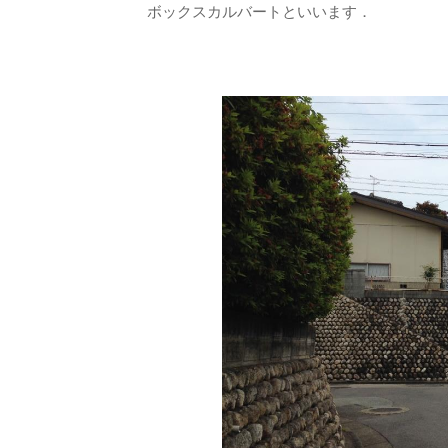
ボックスカルバートといいます．