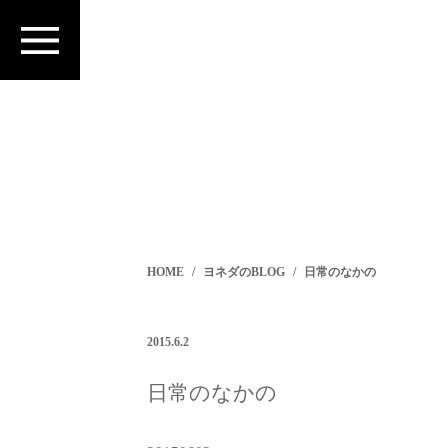
HOME
ヨネダのBLOG
日常のなかの
2015.6.2
日常のなかの