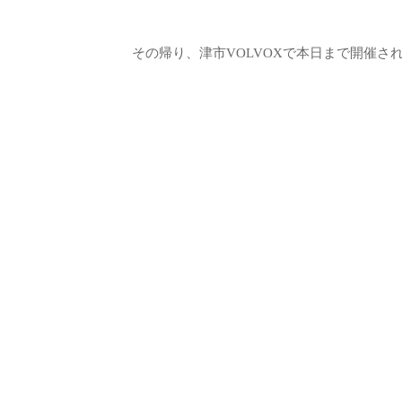
その帰り、津市VOLVOXで本日まで開催さ