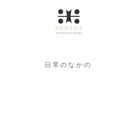
日常のなかの