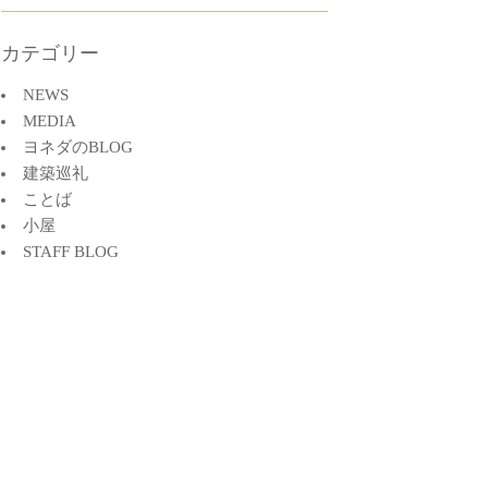
カテゴリー
NEWS
MEDIA
ヨネダのBLOG
建築巡礼
ことば
小屋
STAFF BLOG