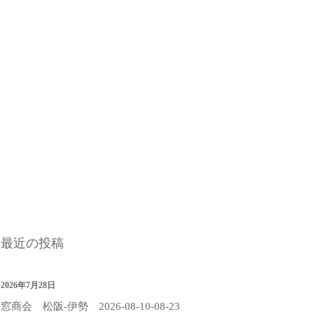
最近の投稿
2026年7月28日
窓商会 松阪-伊勢 2026-08-10-08-23