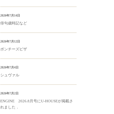
2026年7月14日
俳句歳時記など
2026年7月12日
ポンチーズピザ
2026年7月4日
シュヴァル
2026年7月2日
ENGINE 2026.8月号にU-HOUSEが掲載さ
れました．