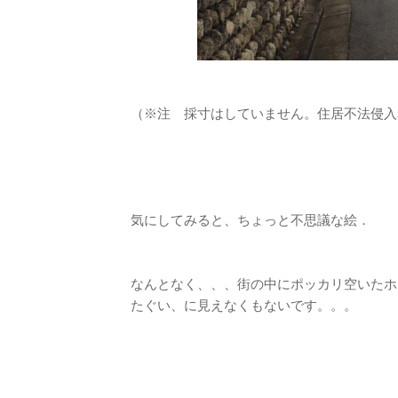
（※注 採寸はしていません。住居不法侵入
気にしてみると、ちょっと不思議な絵．
なんとなく、、、街の中にポッカリ空いたホ
たぐい、に見えなくもないです。。。