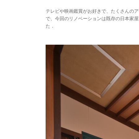
テレビや映画鑑賞がお好きで、たくさんのア
で、今回のリノベーションは既存の日本家屋
た．