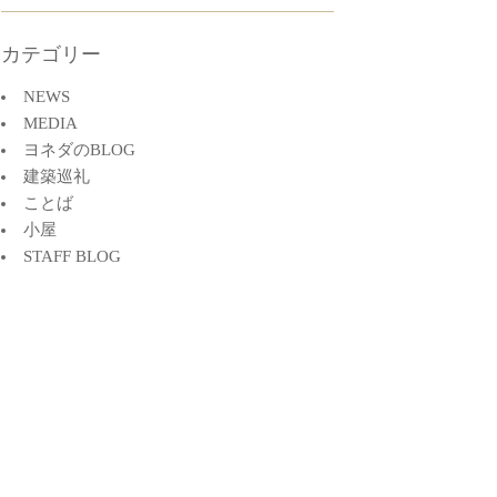
カテゴリー
NEWS
MEDIA
ヨネダのBLOG
建築巡礼
ことば
小屋
STAFF BLOG