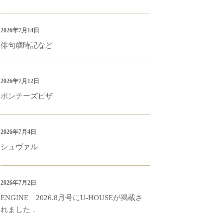
2026年7月14日
俳句歳時記など
2026年7月12日
ポンチーズピザ
2026年7月4日
シュヴァル
2026年7月2日
ENGINE 2026.8月号にU-HOUSEが掲載さ
れました．