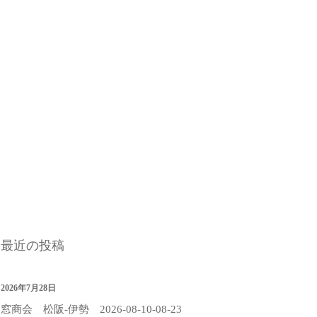
最近の投稿
2026年7月28日
窓商会 松阪-伊勢 2026-08-10-08-23