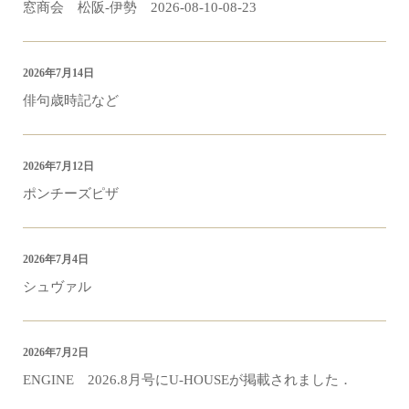
窓商会 松阪-伊勢 2026-08-10-08-23
2026年7月14日
俳句歳時記など
2026年7月12日
ポンチーズピザ
2026年7月4日
シュヴァル
2026年7月2日
ENGINE 2026.8月号にU-HOUSEが掲載されました．