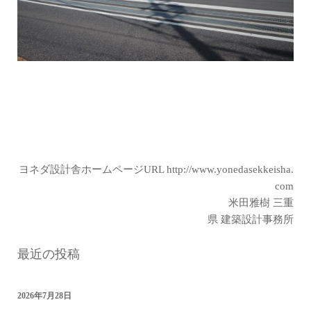
ヨネダ設計舎ホームページURL
http://www.yonedasekkeisha.
com
米田雅樹 三重
県 建築設計事務所
最近の投稿
2026年7月28日