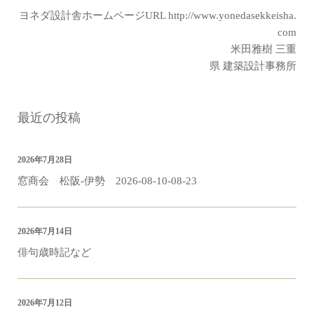
ヨネダ設計舎ホームページURL
http://www.yonedasekkeisha.
com
米田雅樹 三重
県 建築設計事務所
最近の投稿
2026年7月28日
窓商会 松阪-伊勢 2026-08-10-08-23
2026年7月14日
俳句歳時記など
2026年7月12日