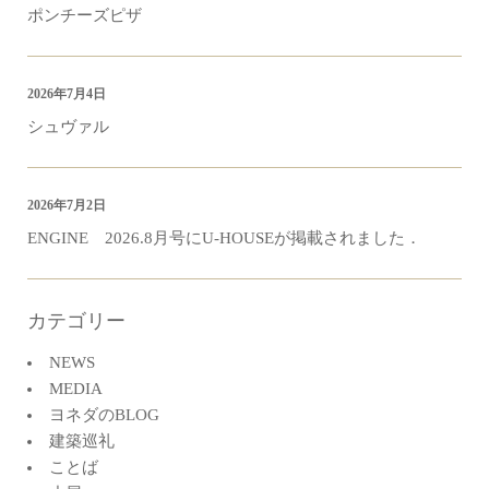
ポンチーズピザ
2026年7月4日
シュヴァル
2026年7月2日
ENGINE 2026.8月号にU-HOUSEが掲載されました．
カテゴリー
NEWS
MEDIA
ヨネダのBLOG
建築巡礼
ことば