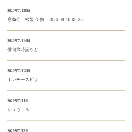
2026年7月28日
窓商会 松阪-伊勢 2026-08-10-08-23
2026年7月14日
俳句歳時記など
2026年7月12日
ポンチーズピザ
2026年7月4日
シュヴァル
2026年7月2日