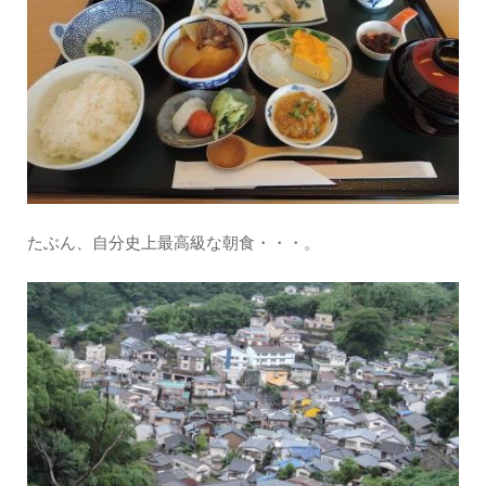
たぶん、自分史上最高級な朝食・・・。