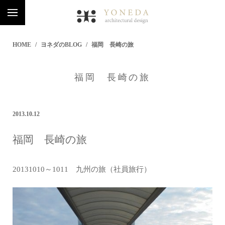
HOME
ヨネダのBLOG
福岡 長崎の旅
福岡 長崎の旅
2013.10.12
福岡 長崎の旅
20131010～1011 九州の旅（社員旅行）