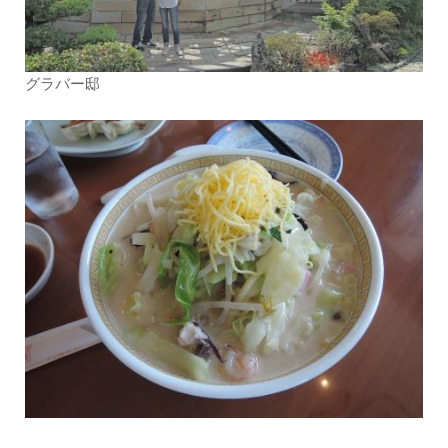
グラバー邸