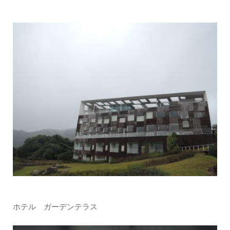
ホテル ガーデンテラス