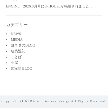
ENGINE 2026.8月号にU-HOUSEが掲載されました．
カテゴリー
NEWS
MEDIA
ヨネダのBLOG
建築巡礼
ことば
小屋
STAFF BLOG
Copyright YONEDA architectural design All Rights Reserved.