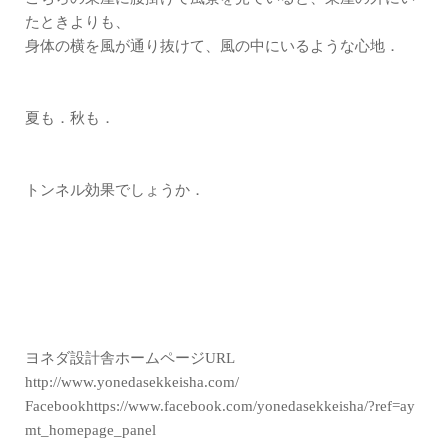
たときよりも、
身体の横を風が通り抜けて、風の中にいるような心地．
夏も．秋も．
トンネル効果でしょうか．
ヨネダ設計舎ホームページURL
http://www.yonedasekkeisha.com/
Facebookhttps://www.facebook.com/yonedasekkeisha/?ref=ay
mt_homepage_panel