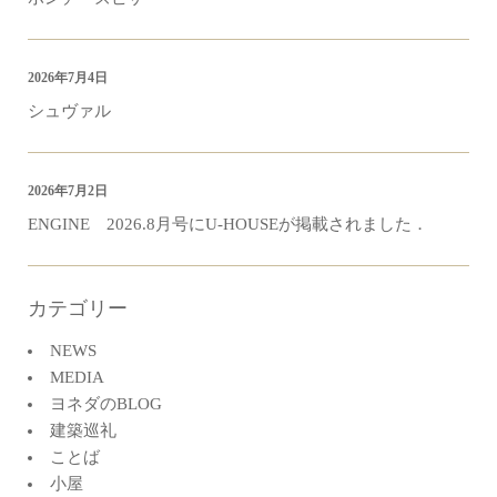
2026年7月4日
シュヴァル
2026年7月2日
ENGINE 2026.8月号にU-HOUSEが掲載されました．
カテゴリー
NEWS
MEDIA
ヨネダのBLOG
建築巡礼
ことば
小屋