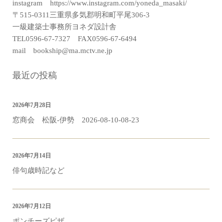
instagram https://www.instagram.com/yoneda_masaki/
〒515-0311三重県多気郡明和町平尾306-3
一級建築士事務所ヨネダ設計舎
TEL0596-67-7327 FAX0596-67-6494
mail bookship@ma.mctv.ne.jp
最近の投稿
2026年7月28日
窓商会 松阪-伊勢 2026-08-10-08-23
2026年7月14日
俳句歳時記など
2026年7月12日
ポンチーズピザ