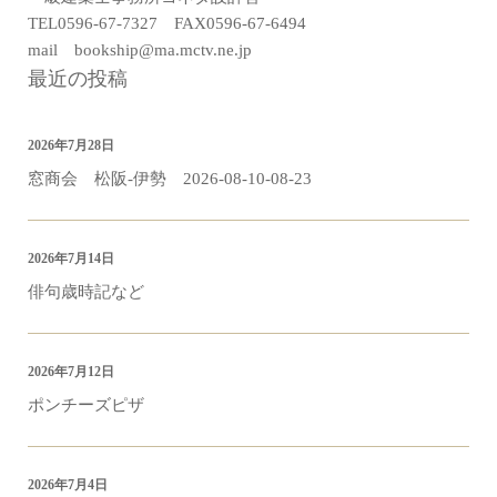
TEL0596-67-7327 FAX0596-67-6494
mail bookship@ma.mctv.ne.jp
最近の投稿
2026年7月28日
窓商会 松阪-伊勢 2026-08-10-08-23
2026年7月14日
俳句歳時記など
2026年7月12日
ポンチーズピザ
2026年7月4日