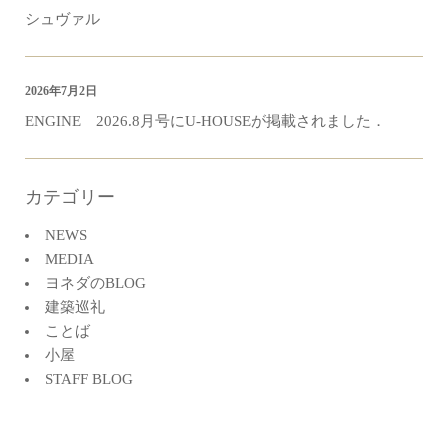
シュヴァル
2026年7月2日
ENGINE 2026.8月号にU-HOUSEが掲載されました．
カテゴリー
NEWS
MEDIA
ヨネダのBLOG
建築巡礼
ことば
小屋
STAFF BLOG