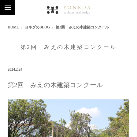
HOME
ヨネダのBLOG
第2回 みえの木建築コンクール
第2回 みえの木建築コンクール
2024.2.24
第2回 みえの木建築コンクール