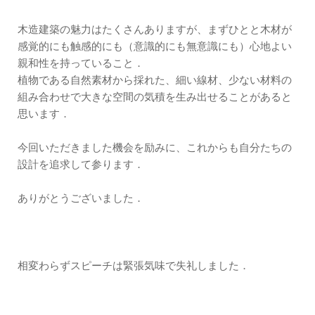
木造建築の魅力はたくさんありますが、まずひとと木材が
感覚的にも触感的にも（意識的にも無意識にも）心地よい
親和性を持っていること．
植物である自然素材から採れた、細い線材、少ない材料の
組み合わせで大きな空間の気積を生み出せることがあると
思います．
今回いただきました機会を励みに、これからも自分たちの
設計を追求して参ります．
ありがとうございました．
相変わらずスピーチは緊張気味で失礼しました．