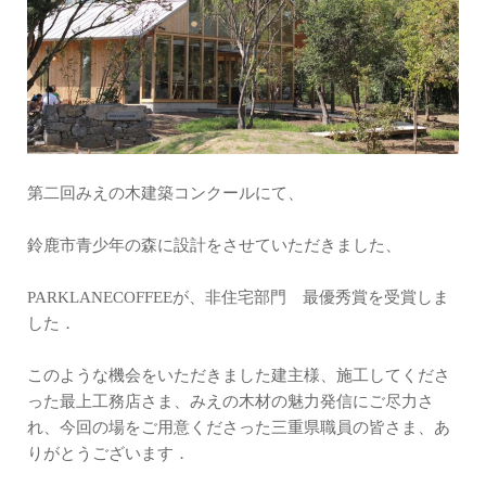
第二回みえの木建築コンクールにて、
鈴鹿市青少年の森に設計をさせていただきました、
PARKLANECOFFEEが、非住宅部門 最優秀賞を受賞しま
した．
このような機会をいただきました建主様、施工してくださ
った最上工務店さま、みえの木材の魅力発信にご尽力さ
れ、今回の場をご用意くださった三重県職員の皆さま、あ
りがとうございます．