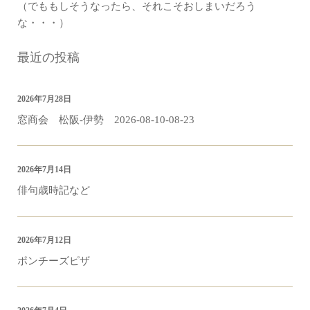
（でももしそうなったら、それこそおしまいだろう
な・・・）
最近の投稿
2026年7月28日
窓商会 松阪-伊勢 2026-08-10-08-23
2026年7月14日
俳句歳時記など
2026年7月12日
ポンチーズピザ