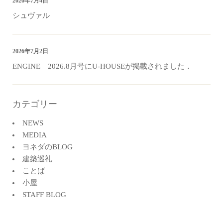
2026年7月4日
シュヴァル
2026年7月2日
ENGINE 2026.8月号にU-HOUSEが掲載されました．
カテゴリー
NEWS
MEDIA
ヨネダのBLOG
建築巡礼
ことば
小屋
STAFF BLOG