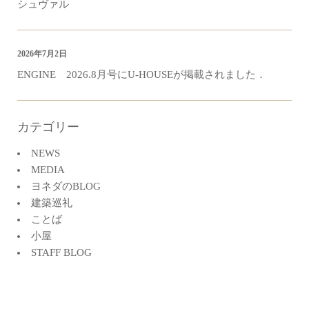
シュヴァル
2026年7月2日
ENGINE 2026.8月号にU-HOUSEが掲載されました．
カテゴリー
NEWS
MEDIA
ヨネダのBLOG
建築巡礼
ことば
小屋
STAFF BLOG