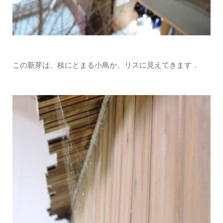
この新芽は、枝にとまる小鳥か、リスに見えてきます．