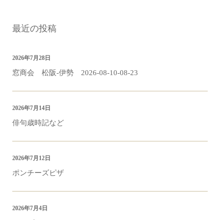
最近の投稿
2026年7月28日
窓商会 松阪-伊勢 2026-08-10-08-23
2026年7月14日
俳句歳時記など
2026年7月12日
ポンチーズピザ
2026年7月4日