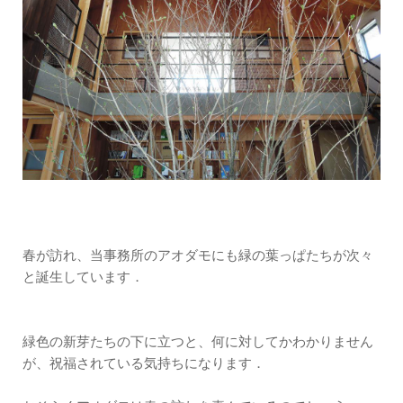
春が訪れ、当事務所のアオダモにも緑の葉っぱたちが次々
と誕生しています．
緑色の新芽たちの下に立つと、何に対してかわかりません
が、祝福されている気持ちになります．