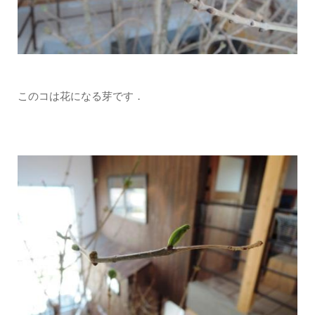
このコは花になる芽です．