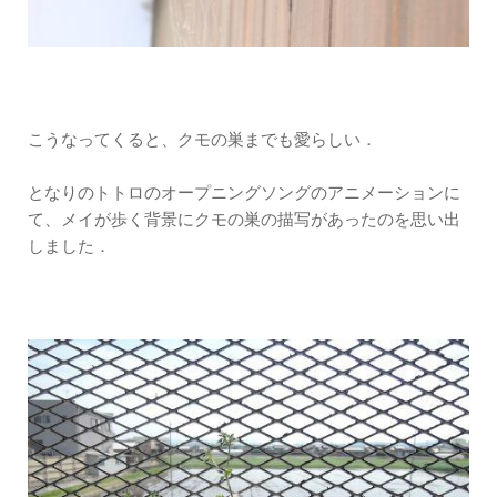
こうなってくると、クモの巣までも愛らしい．
となりのトトロのオープニングソングのアニメーションに
て、メイが歩く背景にクモの巣の描写があったのを思い出
しました．