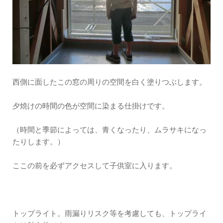
西側に面したこの窓の周りの空間を白く塗りつぶします。
夕焼けの時間の色が空間に染まる仕掛けです。
（時間と季節によっては、青くなったり、ムラサキになっ
たりします。）
ここの前を必ずアクセスして子供室に入ります。
トップライト。雨漏りリスク等を考慮しても、トップライ