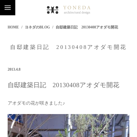
HOME
ヨネダのBLOG
自邸建築日記 20130408アオダモ開花
自邸建築日記 20130408アオダモ開花
2013.4.8
自邸建築日記 20130408アオダモ開花
アオダモの花が咲きました♪