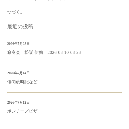
つづく。
最近の投稿
2026年7月28日
窓商会 松阪-伊勢 2026-08-10-08-23
2026年7月14日
俳句歳時記など
2026年7月12日
ポンチーズピザ