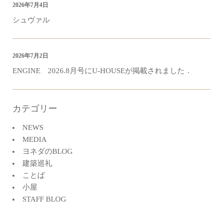
2026年7月4日
シュヴァル
2026年7月2日
ENGINE 2026.8月号にU-HOUSEが掲載されました．
カテゴリー
NEWS
MEDIA
ヨネダのBLOG
建築巡礼
ことば
小屋
STAFF BLOG