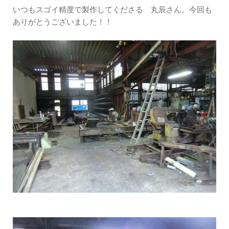
いつもスゴイ精度で製作してくださる 丸辰さん。今回も
ありがとうございました！！