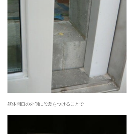
躯体開口の外側に段差をつけることで