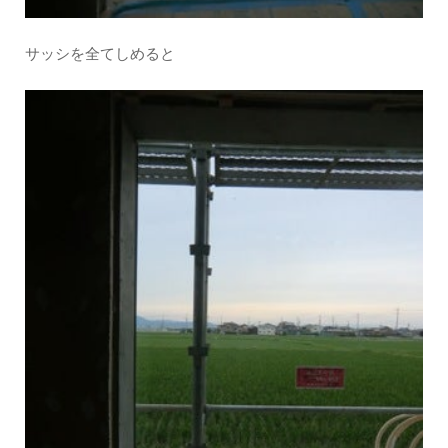
サッシを全てしめると