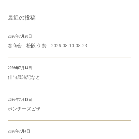
最近の投稿
2026年7月28日
窓商会 松阪-伊勢 2026-08-10-08-23
2026年7月14日
俳句歳時記など
2026年7月12日
ポンチーズピザ
2026年7月4日