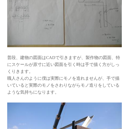
普段、建物の図面はCADで引きますが、製作物の図面、特
にスケールが原寸に近い図面を引く時は手で描く方がしっ
くりきます。
職人さんのように僕は実際にモノを造れませんが、手で描
いていると実際のモノをさわりながらモノ造りをしている
ような気持ちになります。