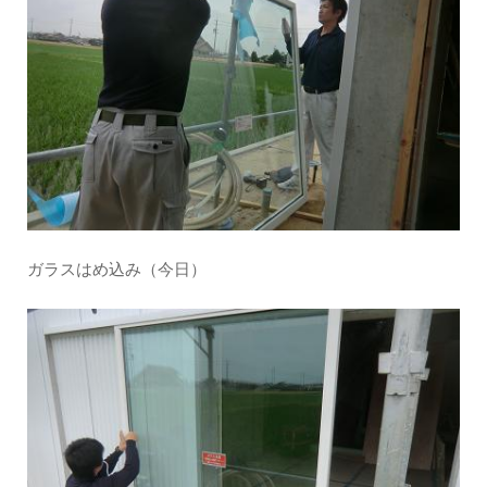
ガラスはめ込み（今日）