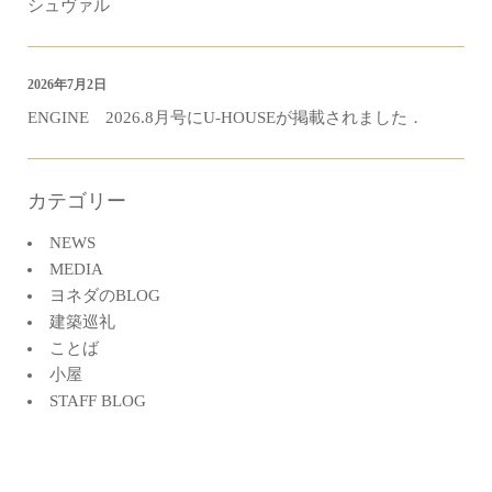
シュヴァル
2026年7月2日
ENGINE 2026.8月号にU-HOUSEが掲載されました．
カテゴリー
NEWS
MEDIA
ヨネダのBLOG
建築巡礼
ことば
小屋
STAFF BLOG