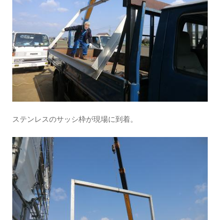
ステンレスのサッシ枠が現場に到着。