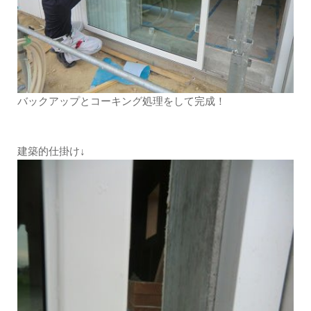
バックアップとコーキング処理をして完成！
建築的仕掛け↓