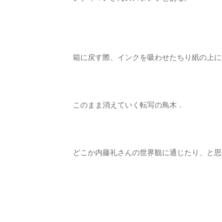
箱に戻す際、インクを吸わせたちり紙の上に
このまま消えていく転写の鳥木．
どこか内藤礼さんの世界観に通じたり、と思