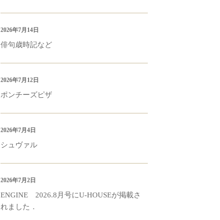
2026年7月14日
俳句歳時記など
2026年7月12日
ポンチーズピザ
2026年7月4日
シュヴァル
2026年7月2日
ENGINE 2026.8月号にU-HOUSEが掲載さ
れました．