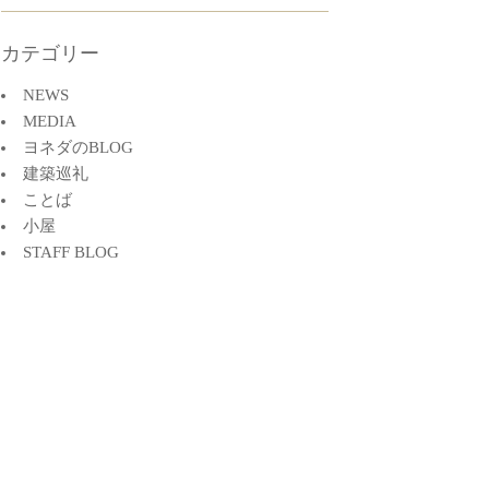
カテゴリー
NEWS
MEDIA
ヨネダのBLOG
建築巡礼
ことば
小屋
STAFF BLOG