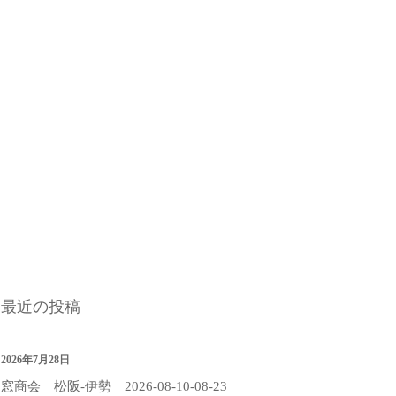
最近の投稿
2026年7月28日
窓商会 松阪-伊勢 2026-08-10-08-23