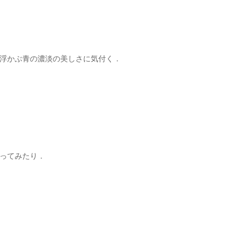
浮かぶ青の濃淡の美しさに気付く．
ってみたり．