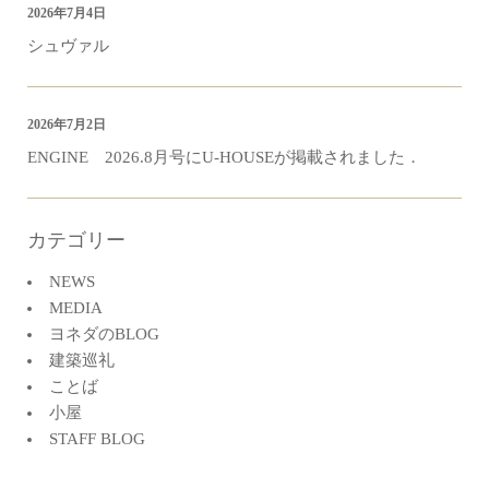
2026年7月4日
シュヴァル
2026年7月2日
ENGINE 2026.8月号にU-HOUSEが掲載されました．
カテゴリー
NEWS
MEDIA
ヨネダのBLOG
建築巡礼
ことば
小屋
STAFF BLOG