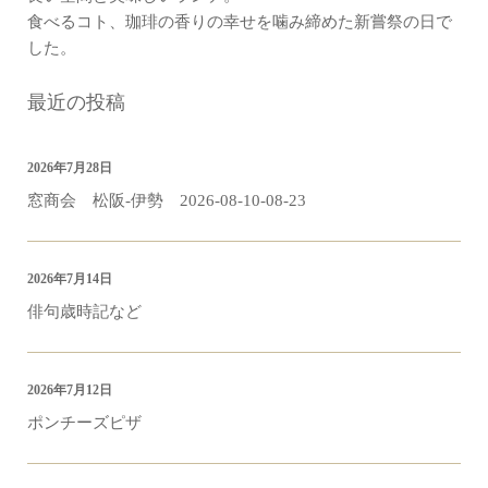
食べるコト、珈琲の香りの幸せを噛み締めた新嘗祭の日で
した。
最近の投稿
2026年7月28日
窓商会 松阪-伊勢 2026-08-10-08-23
2026年7月14日
俳句歳時記など
2026年7月12日
ポンチーズピザ