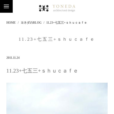
HOME
ヨネダのBLOG
11.23+七五三+ｓｈｕｃａｆｅ
11.23+七五三+ｓｈｕｃａｆｅ
2011.11.24
11.23+七五三+ｓｈｕｃａｆｅ