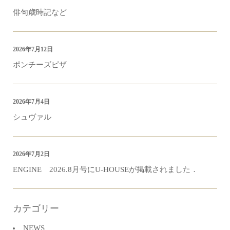
俳句歳時記など
2026年7月12日
ポンチーズピザ
2026年7月4日
シュヴァル
2026年7月2日
ENGINE 2026.8月号にU-HOUSEが掲載されました．
カテゴリー
NEWS