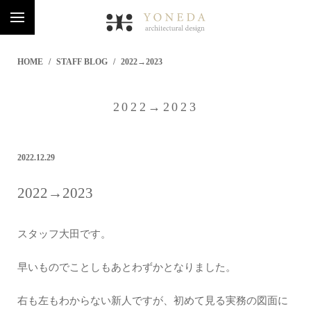
HOME
STAFF BLOG
2022→2023
2022→2023
2022.12.29
2022→2023
スタッフ大田です。
早いものでことしもあとわずかとなりました。
右も左もわからない新人ですが、初めて見る実務の図面に