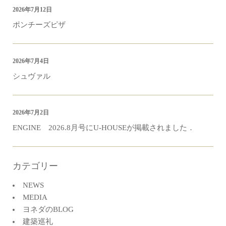
2026年7月12日
ポンチーズピザ
2026年7月4日
シュヴァル
2026年7月2日
ENGINE 2026.8月号にU-HOUSEが掲載されました．
カテゴリー
NEWS
MEDIA
ヨネダのBLOG
建築巡礼