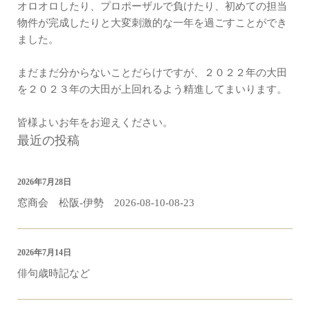
オロオロしたり、プロポーザルで負けたり、初めての担当
物件が完成したりと大変刺激的な一年を過ごすことができ
ました。
まだまだ分からないことだらけですが、２０２２年の大田
を２０２３年の大田が上回れるよう精進してまいります。
皆様よいお年をお迎えください。
最近の投稿
2026年7月28日
窓商会 松阪-伊勢 2026-08-10-08-23
2026年7月14日
俳句歳時記など