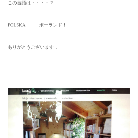
この言語は・・・・？
POLSKA ポーランド！
ありがとうございます．