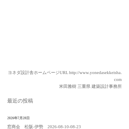
ヨネダ設計舎ホームページURL
http://www.yonedasekkeisha.
com
米田雅樹 三重県 建築設計事務所
最近の投稿
2026年7月28日
窓商会 松阪-伊勢 2026-08-10-08-23