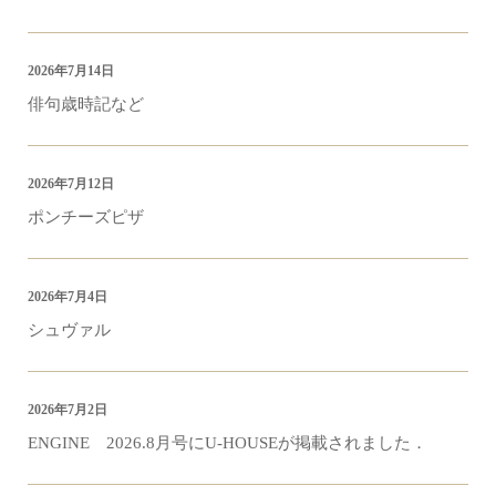
2026年7月14日
俳句歳時記など
2026年7月12日
ポンチーズピザ
2026年7月4日
シュヴァル
2026年7月2日
ENGINE 2026.8月号にU-HOUSEが掲載されました．